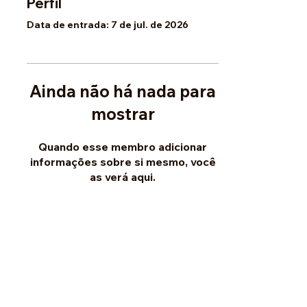
Perfil
Data de entrada: 7 de jul. de 2026
Ainda não há nada para
mostrar
Quando esse membro adicionar
informações sobre si mesmo, você
as verá aqui.