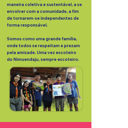
maneira coletiva e sustentável, a se
envolver com a comunidade, a fim
de tornarem-se independentes de
forma responsável.
Somos como uma grande família,
onde todos se respeitam e prezam
pela amizade. Uma vez escoteiro
do Nimuendaju, sempre escoteiro.