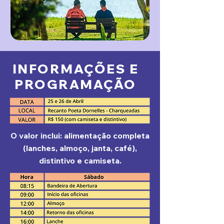
INFORMAÇÕES E
PROGRAMAÇÃO
O valor inclui: alimentação completa
(lanches, almoço, janta, café),
distintivo e camiseta.