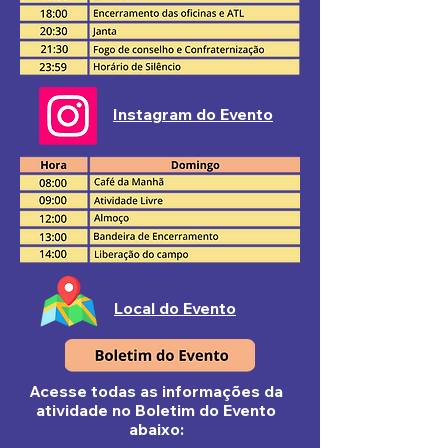
Instagram do Evento
Local do Evento
Acesse todas as informações da
atividade no Boletim do Evento
abaixo: