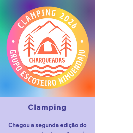
Clamping
​Chegou a segunda edição do