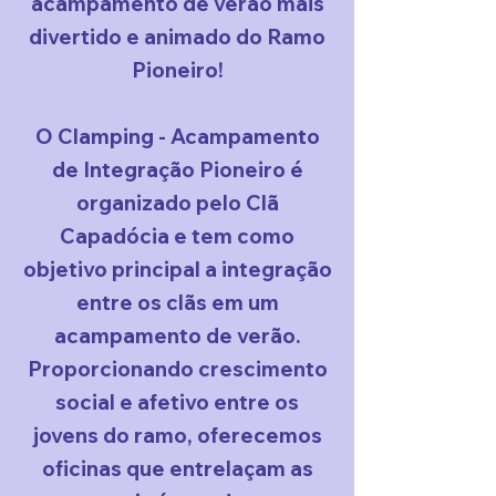
acampamento de verão mais
divertido e animado do Ramo
Pioneiro!
O Clamping - Acampamento
de Integração Pioneiro é
organizado pelo Clã
Capadócia e tem como
objetivo principal a integração
entre os clãs em um
acampamento de verão.
Proporcionando crescimento
social e afetivo entre os
jovens do ramo, oferecemos
oficinas que entrelaçam as