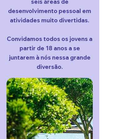
seis áreas de
desenvolvimento pessoal em
atividades muito divertidas.
Convidamos todos os jovens a
partir de 18 anos a se
juntarem à nós nessa grande
diversão.