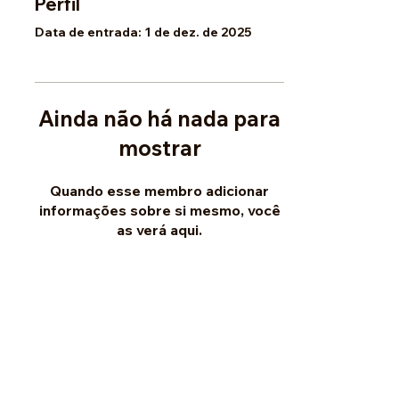
Perfil
Data de entrada: 1 de dez. de 2025
Ainda não há nada para
mostrar
Quando esse membro adicionar
informações sobre si mesmo, você
as verá aqui.