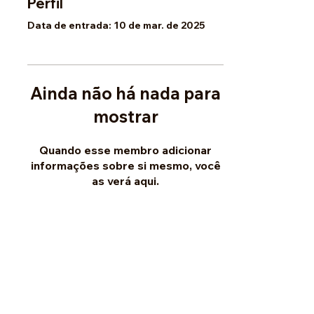
Perfil
Data de entrada: 10 de mar. de 2025
Ainda não há nada para
mostrar
Quando esse membro adicionar
informações sobre si mesmo, você
as verá aqui.