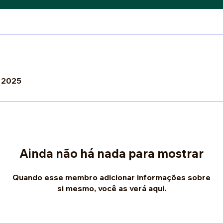
e 2025
Ainda não há nada para mostrar
Quando esse membro adicionar informações sobre
si mesmo, você as verá aqui.