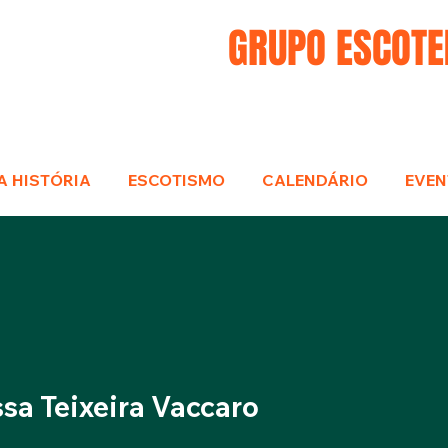
GRUPO ESCOTE
A HISTÓRIA
ESCOTISMO
CALENDÁRIO
EVEN
sa Teixeira Vaccaro