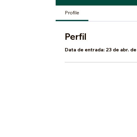
Profile
Perfil
Data de entrada: 23 de abr. d