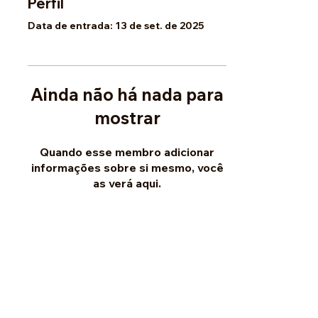
Perfil
Data de entrada: 13 de set. de 2025
Ainda não há nada para
mostrar
Quando esse membro adicionar
informações sobre si mesmo, você
as verá aqui.