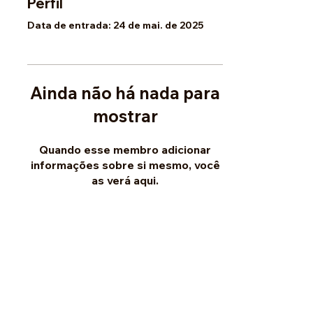
Perfil
Data de entrada: 24 de mai. de 2025
Ainda não há nada para
mostrar
Quando esse membro adicionar
informações sobre si mesmo, você
as verá aqui.