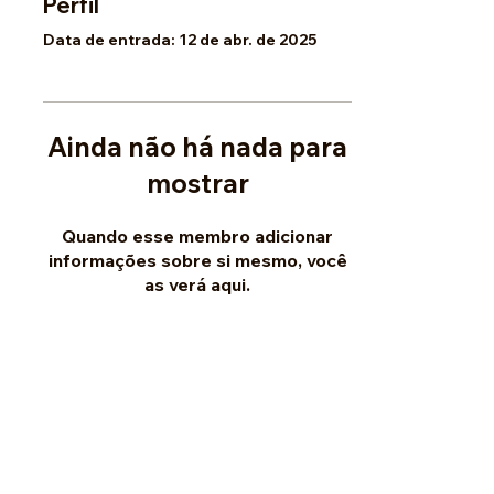
Perfil
Data de entrada: 12 de abr. de 2025
Ainda não há nada para
mostrar
Quando esse membro adicionar
informações sobre si mesmo, você
as verá aqui.