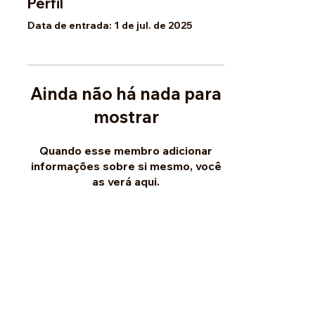
Perfil
Data de entrada: 1 de jul. de 2025
Ainda não há nada para
mostrar
Quando esse membro adicionar
informações sobre si mesmo, você
as verá aqui.