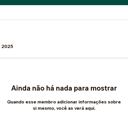
e 2025
Ainda não há nada para mostrar
Quando esse membro adicionar informações sobre
si mesmo, você as verá aqui.