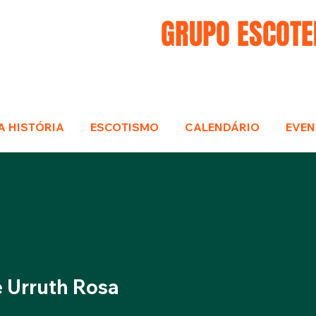
GRUPO ESCOTE
A HISTÓRIA
ESCOTISMO
CALENDÁRIO
EVEN
e Urruth Rosa