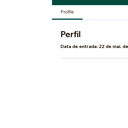
Profile
Perfil
Data de entrada: 22 de mai. d