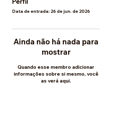
Perfil
Data de entrada: 26 de jun. de 2026
Ainda não há nada para
mostrar
Quando esse membro adicionar
informações sobre si mesmo, você
as verá aqui.