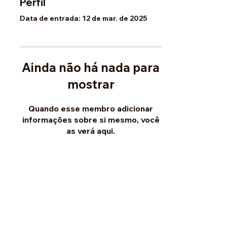
Perfil
Data de entrada: 12 de mar. de 2025
Ainda não há nada para
mostrar
Quando esse membro adicionar
informações sobre si mesmo, você
as verá aqui.