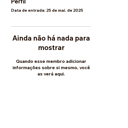
Perfil
Data de entrada: 25 de mai. de 2025
Ainda não há nada para
mostrar
Quando esse membro adicionar
informações sobre si mesmo, você
as verá aqui.