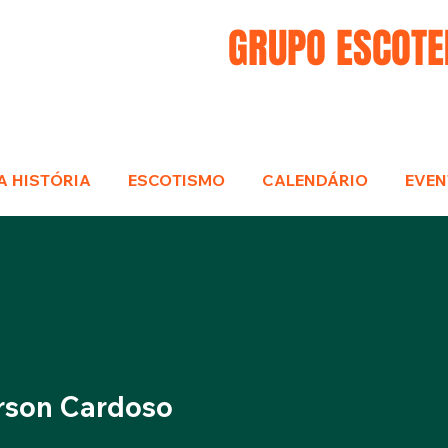
GRUPO ESCOTE
A HISTÓRIA
ESCOTISMO
CALENDÁRIO
EVEN
rson Cardoso