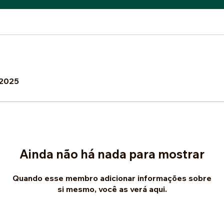
 2025
Ainda não há nada para mostrar
Quando esse membro adicionar informações sobre
si mesmo, você as verá aqui.