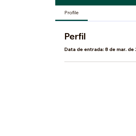
Profile
Perfil
Data de entrada: 8 de mar. de